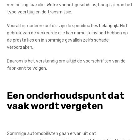
versnellingsbakolie. Welke variant geschikt is, hangt af van het
type voertuig en de transmissie.
Vooral bij moderne auto’s zijn de specificaties belangrijk. Het
gebruik van de verkeerde olie kan namelijk invloed hebben op
de prestaties en in sommige gevallen zelfs schade
veroorzaken.
Daarom is het verstandig om altijd de voorschriften van de
fabrikant te volgen.
Een onderhoudspunt dat
vaak wordt vergeten
Sommige automobilisten gaan ervan uit dat