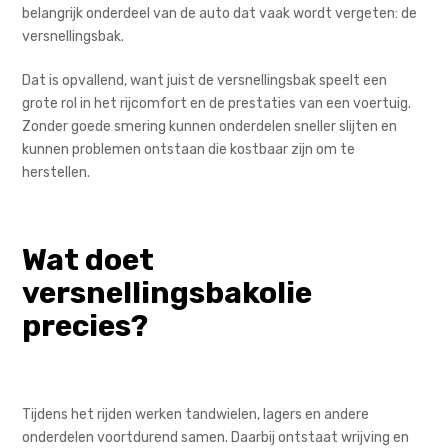
belangrijk onderdeel van de auto dat vaak wordt vergeten: de
versnellingsbak.
Dat is opvallend, want juist de versnellingsbak speelt een
grote rol in het rijcomfort en de prestaties van een voertuig.
Zonder goede smering kunnen onderdelen sneller slijten en
kunnen problemen ontstaan die kostbaar zijn om te
herstellen.
Wat doet
versnellingsbakolie
precies?
Tijdens het rijden werken tandwielen, lagers en andere
onderdelen voortdurend samen. Daarbij ontstaat wrijving en