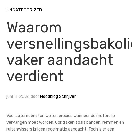
UNCATEGORIZED
Waarom
versnellingsbakoli
vaker aandacht
verdient
juni 11, 2026
door
Moodblog Schrijver
Veel automobilisten weten precies wanneer de motorolie
vervangen moet worden. Ook zaken zoals banden, remmen en
ruitenwissers krijgen regelmatig aandacht. Toch is er een