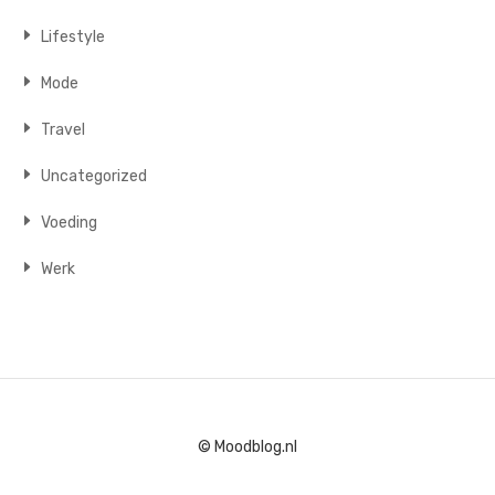
Lifestyle
Mode
Travel
Uncategorized
Voeding
Werk
© Moodblog.nl