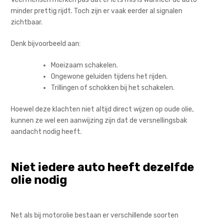
minder prettig rijdt. Toch zijn er vaak eerder al signalen
zichtbaar.
Denk bijvoorbeeld aan:
Moeizaam schakelen.
Ongewone geluiden tijdens het rijden.
Trillingen of schokken bij het schakelen.
Hoewel deze klachten niet altijd direct wijzen op oude olie,
kunnen ze wel een aanwijzing zijn dat de versnellingsbak
aandacht nodig heeft.
Niet iedere auto heeft dezelfde
olie nodig
Net als bij motorolie bestaan er verschillende soorten