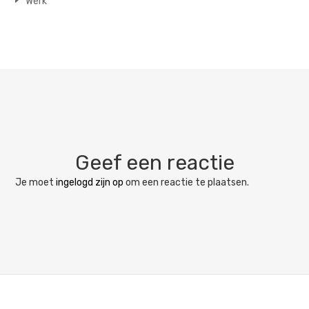
Werk
Geef een reactie
Je moet
ingelogd zijn op
om een reactie te plaatsen.