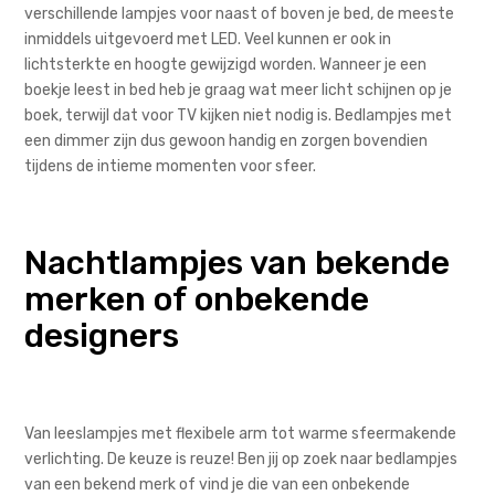
verschillende lampjes voor naast of boven je bed, de meeste
inmiddels uitgevoerd met LED. Veel kunnen er ook in
lichtsterkte en hoogte gewijzigd worden. Wanneer je een
boekje leest in bed heb je graag wat meer licht schijnen op je
boek, terwijl dat voor TV kijken niet nodig is. Bedlampjes met
een dimmer zijn dus gewoon handig en zorgen bovendien
tijdens de intieme momenten voor sfeer.
Nachtlampjes van bekende
merken of onbekende
designers
Van leeslampjes met flexibele arm tot warme sfeermakende
verlichting. De keuze is reuze! Ben jij op zoek naar bedlampjes
van een bekend merk of vind je die van een onbekende