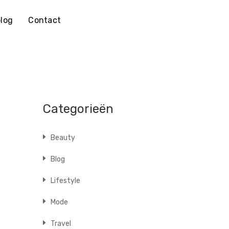
log
Contact
Categorieën
Beauty
Blog
Lifestyle
Mode
Travel