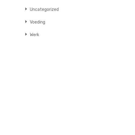
Uncategorized
Voeding
Werk