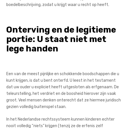
boedelbeschrijving, zodat u krijgt waar u recht op heeft.
Onterving en de legitieme
portie: U staat niet met
lege handen
Een van de meest pijnlijke en schokkende boodschappen die u
kunt krijgen, is dat u bent onterfd. U leest in het testament
dat uw ouder u expliciet heeft uitgesloten als erfgenaam. De
teleurstelling, het verdriet en de boosheid hierover zijn vaak
groot. Veel mensen denken onterecht dat ze hiermee juridisch
gezien volledig buitenspel staan.
In het Nederlandse rechtssysteem kunnen kinderen echter
nooit volledig “niets” krijgen (tenzij ze de erfenis zelf