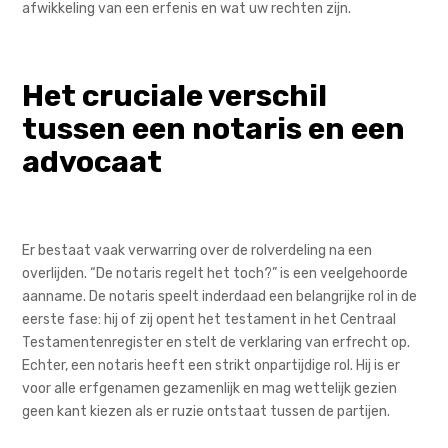
afwikkeling van een erfenis en wat uw rechten zijn.
Het cruciale verschil
tussen een notaris en een
advocaat
Er bestaat vaak verwarring over de rolverdeling na een
overlijden. “De notaris regelt het toch?” is een veelgehoorde
aanname. De notaris speelt inderdaad een belangrijke rol in de
eerste fase: hij of zij opent het testament in het Centraal
Testamentenregister en stelt de verklaring van erfrecht op.
Echter, een notaris heeft een strikt onpartijdige rol. Hij is er
voor alle erfgenamen gezamenlijk en mag wettelijk gezien
geen kant kiezen als er ruzie ontstaat tussen de partijen.