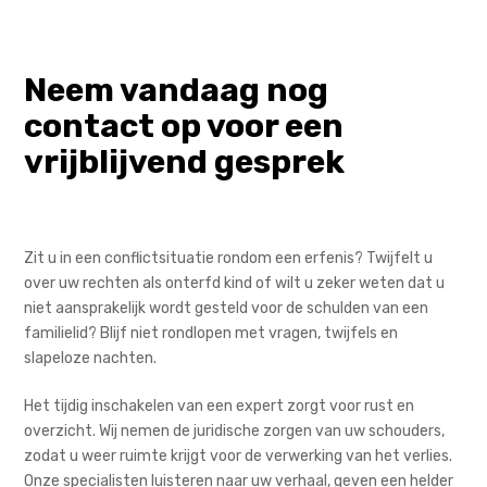
Neem vandaag nog
contact op voor een
vrijblijvend gesprek
Zit u in een conflictsituatie rondom een erfenis? Twijfelt u
over uw rechten als onterfd kind of wilt u zeker weten dat u
niet aansprakelijk wordt gesteld voor de schulden van een
familielid? Blijf niet rondlopen met vragen, twijfels en
slapeloze nachten.
Het tijdig inschakelen van een expert zorgt voor rust en
overzicht. Wij nemen de juridische zorgen van uw schouders,
zodat u weer ruimte krijgt voor de verwerking van het verlies.
Onze specialisten luisteren naar uw verhaal, geven een helder