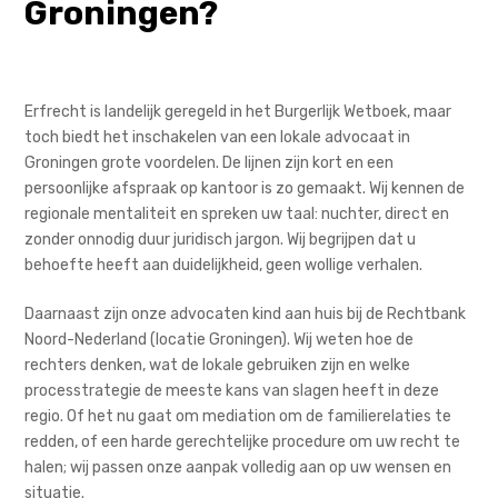
Groningen?
Erfrecht is landelijk geregeld in het Burgerlijk Wetboek, maar
toch biedt het inschakelen van een lokale advocaat in
Groningen grote voordelen. De lijnen zijn kort en een
persoonlijke afspraak op kantoor is zo gemaakt. Wij kennen de
regionale mentaliteit en spreken uw taal: nuchter, direct en
zonder onnodig duur juridisch jargon. Wij begrijpen dat u
behoefte heeft aan duidelijkheid, geen wollige verhalen.
Daarnaast zijn onze advocaten kind aan huis bij de Rechtbank
Noord-Nederland (locatie Groningen). Wij weten hoe de
rechters denken, wat de lokale gebruiken zijn en welke
processtrategie de meeste kans van slagen heeft in deze
regio. Of het nu gaat om mediation om de familierelaties te
redden, of een harde gerechtelijke procedure om uw recht te
halen; wij passen onze aanpak volledig aan op uw wensen en
situatie.