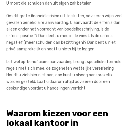
U moet die schulden dan uit eigen zak betalen.
Om dit grote financiële risico uit te sluiten, adviseren wij in veel
gevallen beneficiaire aanvaarding. U aanvaardt de erfenis dan
alleen onder het voorrecht van boedelbeschrijving. Is de
erfenis positief? Dan deelt u mee in de winst. Is de erfenis
negatief (meer schulden dan bezittingen)? Dan bent u niet
privé aansprakelijk en hoeft u niets bij te leggen.
Let wel op: beneficiaire aanvaarding brengt specifieke formele
regels met zich mee, de zogeheten wettelijke vereffening.
Houdt u zich hier niet aan, dan kunt u alsnog aansprakelijk
worden gesteld. Laat u daarom altijd adviseren door een
deskundige voordat u handelingen verricht.
Waarom kiezen voor een
lokaal kantoor in