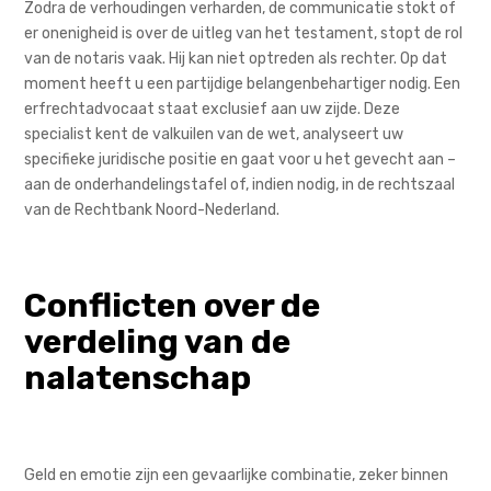
Zodra de verhoudingen verharden, de communicatie stokt of
er onenigheid is over de uitleg van het testament, stopt de rol
van de notaris vaak. Hij kan niet optreden als rechter. Op dat
moment heeft u een partijdige belangenbehartiger nodig. Een
erfrechtadvocaat staat exclusief aan uw zijde. Deze
specialist kent de valkuilen van de wet, analyseert uw
specifieke juridische positie en gaat voor u het gevecht aan –
aan de onderhandelingstafel of, indien nodig, in de rechtszaal
van de Rechtbank Noord-Nederland.
Conflicten over de
verdeling van de
nalatenschap
Geld en emotie zijn een gevaarlijke combinatie, zeker binnen