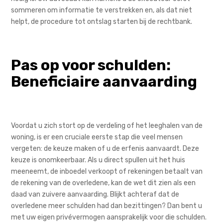
sommeren om informatie te verstrekken en, als dat niet
helpt, de procedure tot ontslag starten bij de rechtbank.
Pas op voor schulden:
Beneficiaire aanvaarding
Voordat u zich stort op de verdeling of het leeghalen van de
woning, is er een cruciale eerste stap die veel mensen
vergeten: de keuze maken of u de erfenis aanvaardt. Deze
keuze is onomkeerbaar. Als u direct spullen uit het huis
meeneemt, de inboedel verkoopt of rekeningen betaalt van
de rekening van de overledene, kan de wet dit zien als een
daad van zuivere aanvaarding. Blijkt achteraf dat de
overledene meer schulden had dan bezittingen? Dan bent u
met uw eigen privévermogen aansprakelijk voor die schulden.