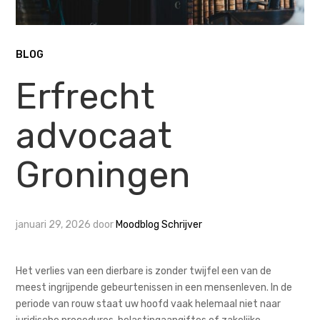
BLOG
Erfrecht
advocaat
Groningen
januari 29, 2026
door
Moodblog Schrijver
Het verlies van een dierbare is zonder twijfel een van de
meest ingrijpende gebeurtenissen in een mensenleven. In de
periode van rouw staat uw hoofd vaak helemaal niet naar