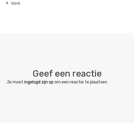
Werk
Geef een reactie
Je moet
ingelogd zijn op
om een reactie te plaatsen.