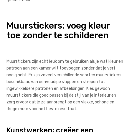
Muurstickers: voeg kleur
toe zonder te schilderen
Muurstickers zijn echt leuk om te gebruiken als je wat kleur en
patroon aan een kamer wilt toevoegen zonder dat je verf
nodig hebt. Er zijn zoveel verschillende soorten muurstickers
beschikbaar, van eenvoudige stippen en strepen tot
ingewikkeldere patronen en afbeeldingen. Kies gewoon
muurstickers die goed passen bij de stijl van je interieur en
zorg ervoor dat je ze aanbrengt op een vlakke, schone en
droge muur voor het beste resultaat.
Kunstwerken: creëer een