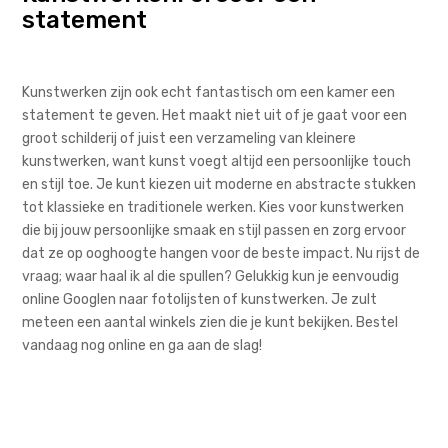
statement
Kunstwerken zijn ook echt fantastisch om een kamer een
statement te geven. Het maakt niet uit of je gaat voor een
groot schilderij of juist een verzameling van kleinere
kunstwerken, want kunst voegt altijd een persoonlijke touch
en stijl toe. Je kunt kiezen uit moderne en abstracte stukken
tot klassieke en traditionele werken. Kies voor kunstwerken
die bij jouw persoonlijke smaak en stijl passen en zorg ervoor
dat ze op ooghoogte hangen voor de beste impact. Nu rijst de
vraag; waar haal ik al die spullen? Gelukkig kun je eenvoudig
online Googlen naar fotolijsten of kunstwerken. Je zult
meteen een aantal winkels zien die je kunt bekijken. Bestel
vandaag nog online en ga aan de slag!