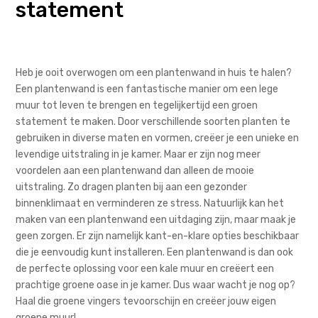
statement
Heb je ooit overwogen om een plantenwand in huis te halen?
Een plantenwand is een fantastische manier om een lege
muur tot leven te brengen en tegelijkertijd een groen
statement te maken. Door verschillende soorten planten te
gebruiken in diverse maten en vormen, creëer je een unieke en
levendige uitstraling in je kamer. Maar er zijn nog meer
voordelen aan een plantenwand dan alleen de mooie
uitstraling. Zo dragen planten bij aan een gezonder
binnenklimaat en verminderen ze stress. Natuurlijk kan het
maken van een plantenwand een uitdaging zijn, maar maak je
geen zorgen. Er zijn namelijk kant-en-klare opties beschikbaar
die je eenvoudig kunt installeren. Een plantenwand is dan ook
de perfecte oplossing voor een kale muur en creëert een
prachtige groene oase in je kamer. Dus waar wacht je nog op?
Haal die groene vingers tevoorschijn en creëer jouw eigen
groene muur!