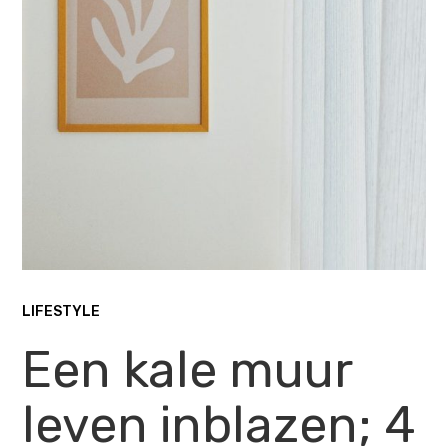
LIFESTYLE
Een kale muur
leven inblazen; 4