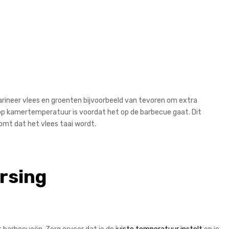
 Marineer vlees en groenten bijvoorbeeld van tevoren om extra
 op kamertemperatuur is voordat het op de barbecue gaat. Dit
omt dat het vlees taai wordt.
rsing