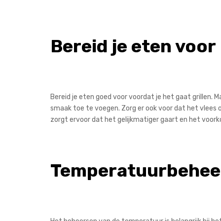
Bereid je eten voor
Bereid je eten goed voor voordat je het gaat grillen.
smaak toe te voegen. Zorg er ook voor dat het vlees
zorgt ervoor dat het gelijkmatiger gaart en het voork
Temperatuurbehee