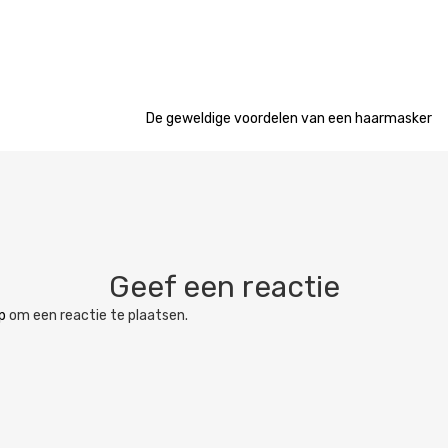
De geweldige voordelen van een haarmasker
Geef een reactie
p
om een reactie te plaatsen.