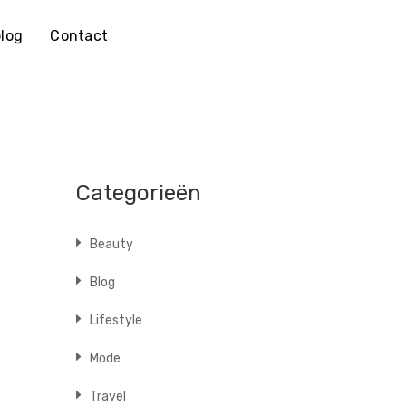
log
Contact
Categorieën
Beauty
Blog
Lifestyle
Mode
Travel