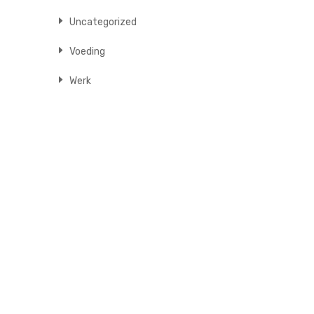
Uncategorized
Voeding
Werk