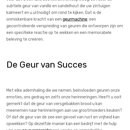
subtiele geur van vanille en sandelhout die uw zintuigen
kalmeert en u uitnodigt om rond te kijken. Dat is de
onmiskenbare kracht van een
geurmachine
: een
gecontroleerde verspreiding van geuren die ontworpen zijn om
een specifieke reactie op te wekken en een memorabele
beleving te creëren.
De Geur van Succes
Met elke ademhaling die we nemen, beïnvloeden geuren onze
emoties, ons gedrag en zelfs onze herinneringen. Heeft u ooit
gemerkt dat de geur van versgebakken brood u kan
meenemen naar herinneringen aan uw grootmoeders keuken?
Of dat de geur van de zee een gevoel van rust en vrijheid kan
opwekken? Op dezelfde manier kan een bedrijf met de hulp