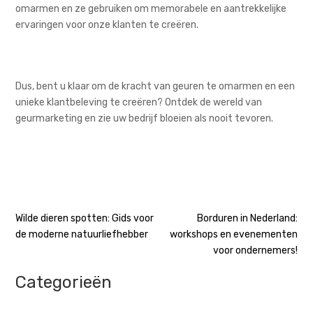
omarmen en ze gebruiken om memorabele en aantrekkelijke
ervaringen voor onze klanten te creëren.
Dus, bent u klaar om de kracht van geuren te omarmen en een
unieke klantbeleving te creëren? Ontdek de wereld van
geurmarketing en zie uw bedrijf bloeien als nooit tevoren.
Bericht
Wilde dieren spotten: Gids voor
Borduren in Nederland:
de moderne natuurliefhebber
workshops en evenementen
navigatie
voor ondernemers!
Categorieën