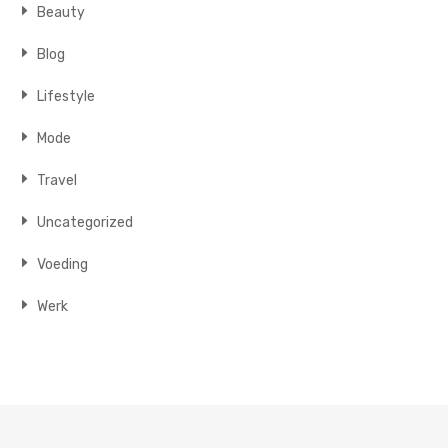
Beauty
Blog
Lifestyle
Mode
Travel
Uncategorized
Voeding
Werk