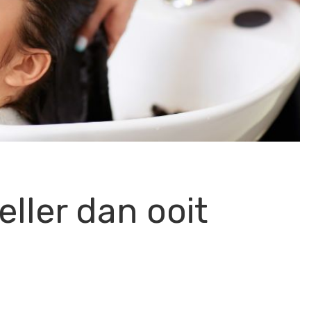
eller dan ooit