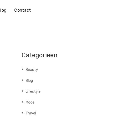
log
Contact
Categorieën
Beauty
Blog
Lifestyle
Mode
Travel