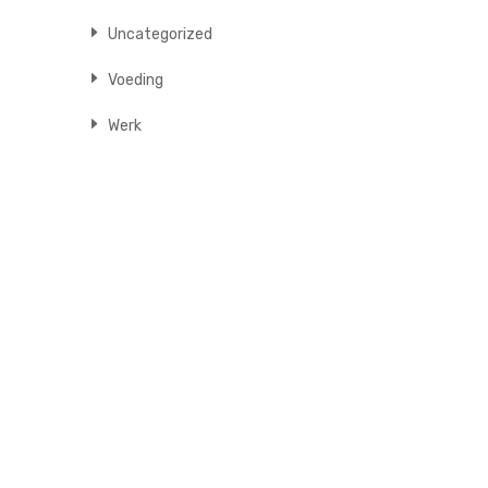
Uncategorized
Voeding
Werk