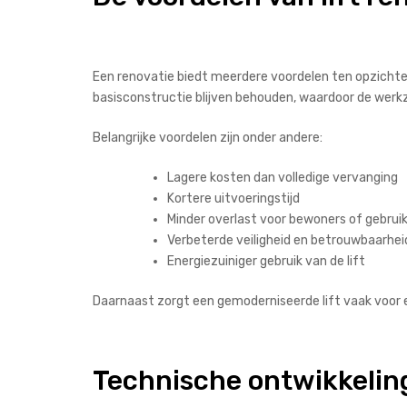
Een renovatie biedt meerdere voordelen ten opzichte
basisconstructie blijven behouden, waardoor de werk
Belangrijke voordelen zijn onder andere:
Lagere kosten dan volledige vervanging
Kortere uitvoeringstijd
Minder overlast voor bewoners of gebrui
Verbeterde veiligheid en betrouwbaarhei
Energiezuiniger gebruik van de lift
Daarnaast zorgt een gemoderniseerde lift vaak voor 
Technische ontwikkeling