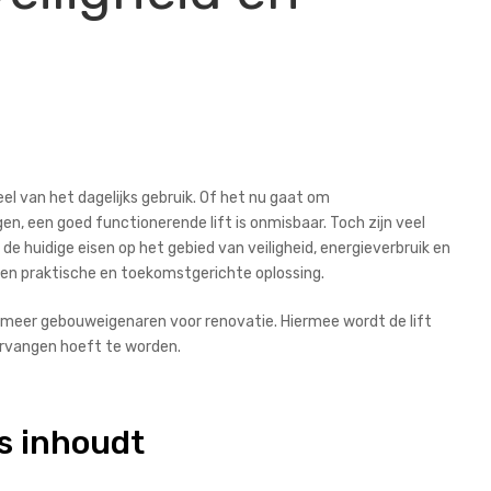
el van het dagelijks gebruik. Of het nu gaat om
, een goed functionerende lift is onmisbaar. Toch zijn veel
 de huidige eisen op het gebied van veiligheid, energieverbruik en
en praktische en toekomstgerichte oplossing.
 meer gebouweigenaren voor renovatie. Hiermee wordt de lift
ervangen hoeft te worden.
es inhoudt