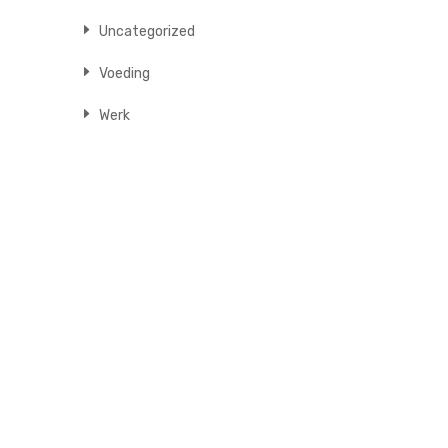
Uncategorized
Voeding
Werk