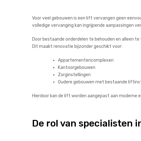
Voor veel gebouwen is een lift vervangen geen eenvou
volledige vervanging kan ingrijpende aanpassingen ver
Door bestaande onderdelen te behouden en alleen te v
Dit maakt renovatie bijzonder geschikt voor:
Appartementencomplexen
Kantoorgebouwen
Zorginstellingen
Oudere gebouwen met bestaande liftinst
Hierdoor kan de lift worden aangepast aan moderne e
De rol van specialisten i