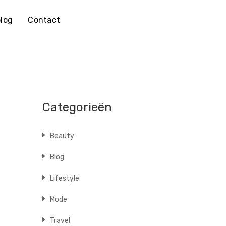
log
Contact
Categorieën
Beauty
Blog
Lifestyle
Mode
Travel