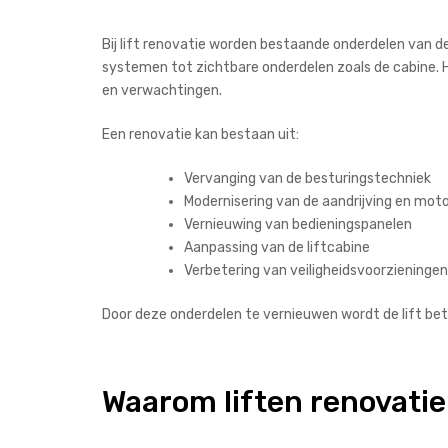
Bij lift renovatie worden bestaande onderdelen van de
systemen tot zichtbare onderdelen zoals de cabine. H
en verwachtingen.
Een renovatie kan bestaan uit:
Vervanging van de besturingstechniek
Modernisering van de aandrijving en mot
Vernieuwing van bedieningspanelen
Aanpassing van de liftcabine
Verbetering van veiligheidsvoorzieningen
Door deze onderdelen te vernieuwen wordt de lift be
Waarom liften renovati