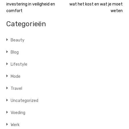
investering in veiligheid en
wat het kost en wat je moet
navigatie
comfort
weten
Categorieën
Beauty
Blog
Lifestyle
Mode
Travel
Uncategorized
Voeding
Werk