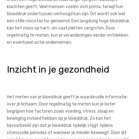
klachten geeft. Veel mensen voelen zich prima, terwijl hun
bloeddruk ondertussen verhoogd kan zijn. Dit wordt ook wel
een stille risicofactor genoemd. Een langdurig hoge bloeddruk
kan het risico op hart- en vaatziekten vergroten. Door
regelmatig te meten, kun je veranderingen eerder ontdekken
en eventueel actie ondernemen.
Inzicht in je gezondheid
Het meten van je bloeddruk geeft je waardevolle informatie
over je lichaam. Door regelmatig te meten kun je beter
begrijpen hoe factoren zoals voeding, stress, slaap en
beweging invloed hebben op je bloeddruk. Zo kan het
bijvoorbeeld zijn dat je bloeddruk tijdelijk stijgt tijdens
stressvolle periodes of wanneer je minder beweegt. Door dit