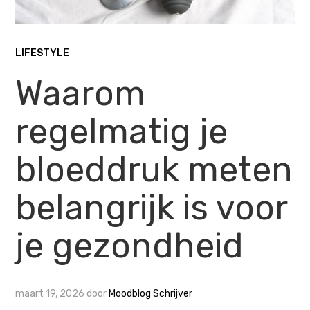
LIFESTYLE
Waarom
regelmatig je
bloeddruk meten
belangrijk is voor
je gezondheid
maart 19, 2026
door
Moodblog Schrijver