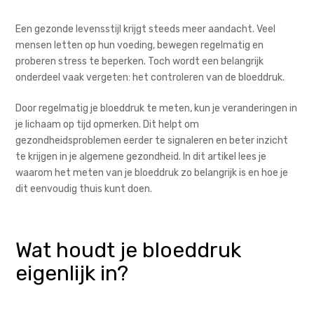
Een gezonde levensstijl krijgt steeds meer aandacht. Veel
mensen letten op hun voeding, bewegen regelmatig en
proberen stress te beperken. Toch wordt een belangrijk
onderdeel vaak vergeten: het controleren van de bloeddruk.
Door regelmatig je bloeddruk te meten, kun je veranderingen in
je lichaam op tijd opmerken. Dit helpt om
gezondheidsproblemen eerder te signaleren en beter inzicht
te krijgen in je algemene gezondheid. In dit artikel lees je
waarom het meten van je bloeddruk zo belangrijk is en hoe je
dit eenvoudig thuis kunt doen.
Wat houdt je bloeddruk
eigenlijk in?