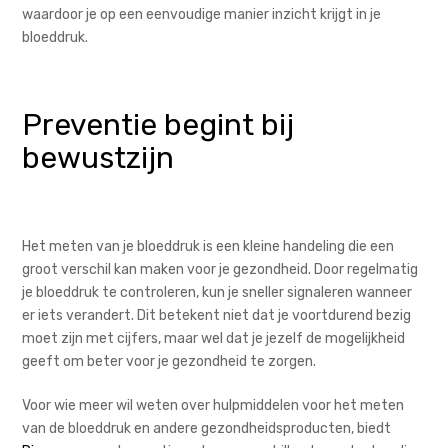
waardoor je op een eenvoudige manier inzicht krijgt in je
bloeddruk.
Preventie begint bij
bewustzijn
Het meten van je bloeddruk is een kleine handeling die een
groot verschil kan maken voor je gezondheid. Door regelmatig
je bloeddruk te controleren, kun je sneller signaleren wanneer
er iets verandert. Dit betekent niet dat je voortdurend bezig
moet zijn met cijfers, maar wel dat je jezelf de mogelijkheid
geeft om beter voor je gezondheid te zorgen.
Voor wie meer wil weten over hulpmiddelen voor het meten
van de bloeddruk en andere gezondheidsproducten, biedt