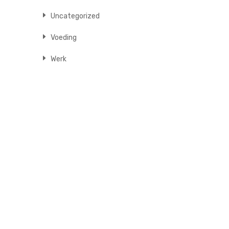
Uncategorized
Voeding
Werk