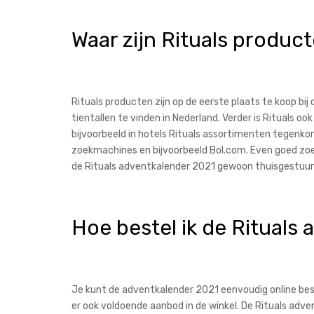
Waar zijn Rituals produc
Rituals producten zijn op de eerste plaats te koop bij 
tientallen te vinden in Nederland. Verder is Rituals
bijvoorbeeld in hotels Rituals assortimenten tegenkom
zoekmachines en bijvoorbeeld Bol.com. Even goed zoeken
de Rituals adventkalender 2021 gewoon thuisgestuur
Hoe bestel ik de Rituals
Je kunt de adventkalender 2021 eenvoudig online bes
er ook voldoende aanbod in de winkel. De Rituals adv