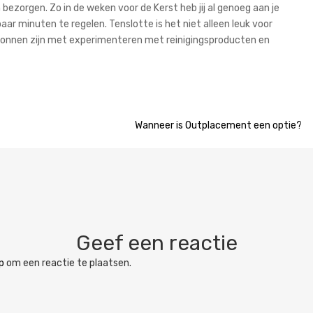
n bezorgen. Zo in de weken voor de Kerst heb jij al genoeg aan je
ar minuten te regelen. Tenslotte is het niet alleen leuk voor
gonnen zijn met experimenteren met reinigingsproducten en
Wanneer is Outplacement een optie?
Geef een reactie
p
om een reactie te plaatsen.