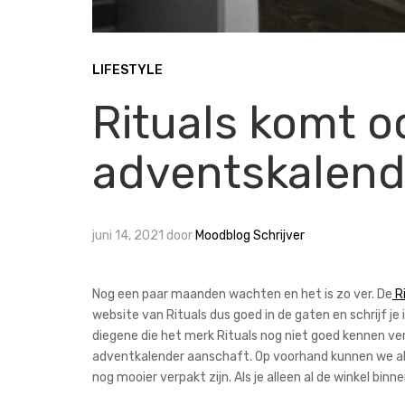
LIFESTYLE
Rituals komt o
adventskalend
juni 14, 2021
door
Moodblog Schrijver
Nog een paar maanden wachten en het is zo ver. De
R
website van Rituals dus goed in de gaten en schrijf je
diegene die het merk Rituals nog niet goed kennen vert
adventkalender aanschaft. Op voorhand kunnen we al
nog mooier verpakt zijn. Als je alleen al de winkel bi