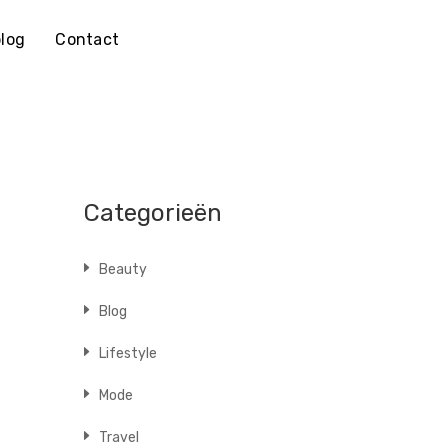
log
Contact
Categorieën
Beauty
Blog
Lifestyle
Mode
Travel