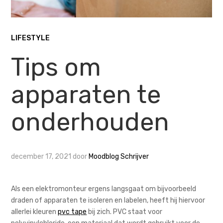
LIFESTYLE
Tips om
apparaten te
onderhouden
december 17, 2021
door
Moodblog Schrijver
Als een elektromonteur ergens langsgaat om bijvoorbeeld
draden of apparaten te isoleren en labelen, heeft hij hiervoor
allerlei kleuren
pvc tape
bij zich. PVC staat voor