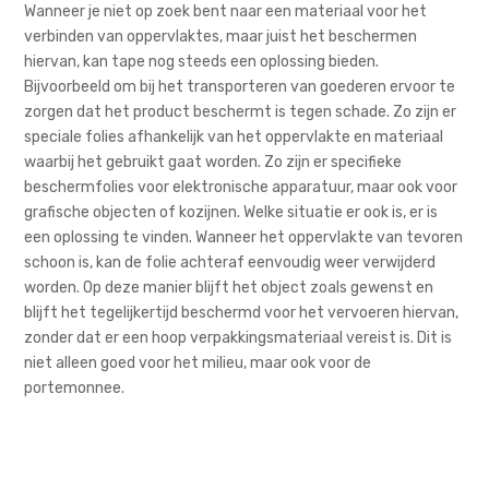
Wanneer je niet op zoek bent naar een materiaal voor het
verbinden van oppervlaktes, maar juist het beschermen
hiervan, kan tape nog steeds een oplossing bieden.
Bijvoorbeeld om bij het transporteren van goederen ervoor te
zorgen dat het product beschermt is tegen schade. Zo zijn er
speciale folies afhankelijk van het oppervlakte en materiaal
waarbij het gebruikt gaat worden. Zo zijn er specifieke
beschermfolies voor elektronische apparatuur, maar ook voor
grafische objecten of kozijnen. Welke situatie er ook is, er is
een oplossing te vinden. Wanneer het oppervlakte van tevoren
schoon is, kan de folie achteraf eenvoudig weer verwijderd
worden. Op deze manier blijft het object zoals gewenst en
blijft het tegelijkertijd beschermd voor het vervoeren hiervan,
zonder dat er een hoop verpakkingsmateriaal vereist is. Dit is
niet alleen goed voor het milieu, maar ook voor de
portemonnee.