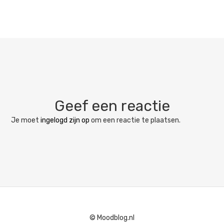
Geef een reactie
Je moet
ingelogd zijn op
om een reactie te plaatsen.
© Moodblog.nl