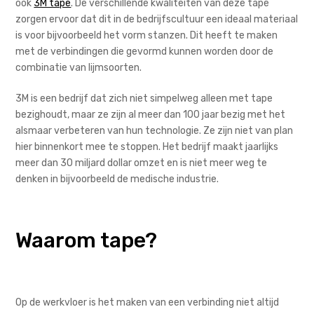
ook
3M tape
. De verschillende kwaliteiten van deze tape
zorgen ervoor dat dit in de bedrijfscultuur een ideaal materiaal
is voor bijvoorbeeld het vorm stanzen. Dit heeft te maken
met de verbindingen die gevormd kunnen worden door de
combinatie van lijmsoorten.
3M is een bedrijf dat zich niet simpelweg alleen met tape
bezighoudt, maar ze zijn al meer dan 100 jaar bezig met het
alsmaar verbeteren van hun technologie. Ze zijn niet van plan
hier binnenkort mee te stoppen. Het bedrijf maakt jaarlijks
meer dan 30 miljard dollar omzet en is niet meer weg te
denken in bijvoorbeeld de medische industrie.
Waarom tape?
Op de werkvloer is het maken van een verbinding niet altijd