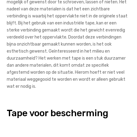
mogelijk of gewenst door te schroeven, lassen of nieten. Het
nadeel van deze materialen is dat het een zichtbare
verbinding is waarbij het oppervlakte niet in de originele staat
blijft. Bij het gebruik van een industriële tape, kan er een
sterke verbinding gemaakt wordt die het gewicht evenredig
verdeeld over het oppervlakte. Doordat deze verbindingen
bijna onzichtbaar gemaakt kunnen worden, is het ook
esthetisch gewenst. Geïnteresseerd in het milieu en
duurzaamheid? Het werken met tape is een stuk duurzamer
dan andere materialen, dit komt omdat ze specifiek
afgestemd worden op de situatie. Hierom hoeft er niet veel
materiaal weggegooid te worden en wordt er alleen gebruikt
wat er nodig is.
Tape voor bescherming