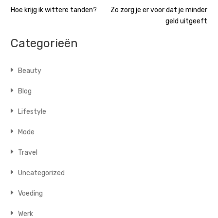
Bericht
Hoe krijg ik wittere tanden?
Zo zorg je er voor dat je minder
geld uitgeeft
navigatie
Categorieën
Beauty
Blog
Lifestyle
Mode
Travel
Uncategorized
Voeding
Werk