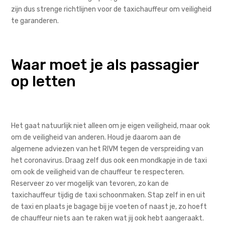
zijn dus strenge richtlijnen voor de taxichauffeur om veiligheid
te garanderen.
Waar moet je als passagier
op letten
Het gaat natuurlijk niet alleen om je eigen veiligheid, maar ook
om de veiligheid van anderen.
Houd
je daarom aan de
algemene adviezen van het RIVM tegen de verspreiding van
het coronavirus. Draag zelf dus ook
een mondkapje in de taxi
om ook de veiligheid van de chauffeur te respecteren.
Reserveer zo ver mogelijk van tevoren, zo kan de
taxichauffeur tijdig de taxi schoonmaken
. Stap zelf in en uit
de taxi en plaats je bagage bij je voeten of naast je, zo hoeft
de chauffeur niets aan te raken wat jij ook hebt aangera
akt.