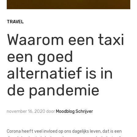
TRAVEL
Waarom een taxi
een goed
alternatief is in
de pandemie
november 16, 2020
door
Moodblog Schrijver
Corona heeft veel invloed op ons dagelijks leven, dat is een