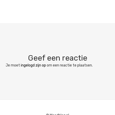
Geef een reactie
Je moet
ingelogd zijn op
om een reactie te plaatsen.