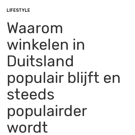
LIFESTYLE
Waarom
winkelen in
Duitsland
populair blijft en
steeds
populairder
wordt