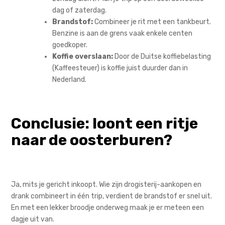
dag of zaterdag.
Brandstof:
Combineer je rit met een tankbeurt.
Benzine is aan de grens vaak enkele centen
goedkoper.
Koffie overslaan:
Door de Duitse koffiebelasting
(Kaffeesteuer) is koffie juist duurder dan in
Nederland.
Conclusie: loont een ritje
naar de oosterburen?
Ja, mits je gericht inkoopt. Wie zijn drogisterij-aankopen en
drank combineert in één trip, verdient de brandstof er snel uit.
En met een lekker broodje onderweg maak je er meteen een
dagje uit van.