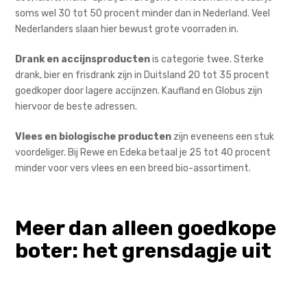
soms wel 30 tot 50 procent minder dan in Nederland. Veel
Nederlanders slaan hier bewust grote voorraden in.
Drank en accijnsproducten
is categorie twee. Sterke
drank, bier en frisdrank zijn in Duitsland 20 tot 35 procent
goedkoper door lagere accijnzen. Kaufland en Globus zijn
hiervoor de beste adressen.
Vlees en biologische producten
zijn eveneens een stuk
voordeliger. Bij Rewe en Edeka betaal je 25 tot 40 procent
minder voor vers vlees en een breed bio-assortiment.
Meer dan alleen goedkope
boter: het grensdagje uit