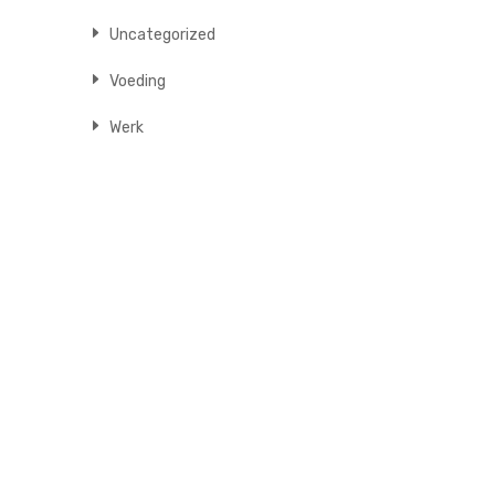
Uncategorized
Voeding
Werk