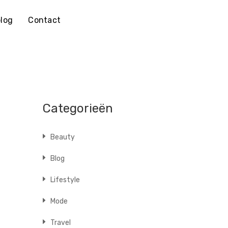
log
Contact
Categorieën
Beauty
Blog
Lifestyle
Mode
Travel