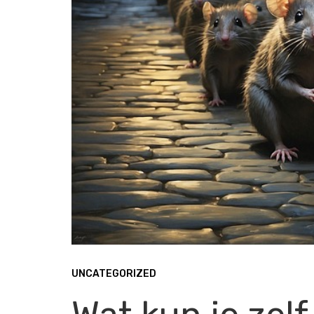
UNCATEGORIZED