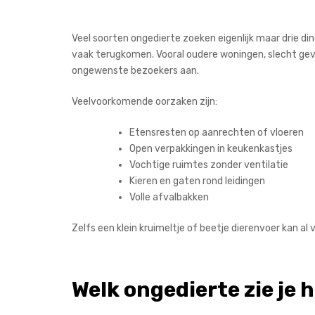
Veel soorten ongedierte zoeken eigenlijk maar drie din
vaak terugkomen. Vooral oudere woningen, slecht gev
ongewenste bezoekers aan.
Veelvoorkomende oorzaken zijn:
Etensresten op aanrechten of vloeren
Open verpakkingen in keukenkastjes
Vochtige ruimtes zonder ventilatie
Kieren en gaten rond leidingen
Volle afvalbakken
Zelfs een klein kruimeltje of beetje dierenvoer kan al 
Welk ongedierte zie je 