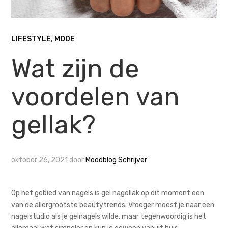
LIFESTYLE
,
MODE
Wat zijn de
voordelen van
gellak?
oktober 26, 2021
door
Moodblog Schrijver
Op het gebied van nagels is gel nagellak op dit moment een
van de allergrootste beautytrends. Vroeger moest je naar een
nagelstudio als je gelnagels wilde, maar tegenwoordig is het