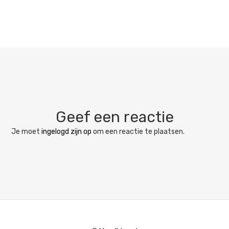
Geef een reactie
Je moet
ingelogd zijn op
om een reactie te plaatsen.