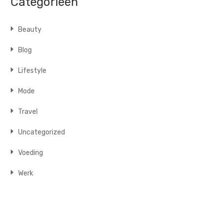
Categorieën
Beauty
Blog
Lifestyle
Mode
Travel
Uncategorized
Voeding
Werk