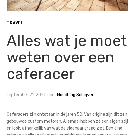
TRAVEL
Alles wat je moet
weten over een
caferacer
september 21, 2020
door
Moodblog Schrijver
Caferacers zijn ontstaan in de jaren 50. Van origine zijn dit zelf
gebouwde custom motoren. Allemaal hebben ze een eigen stijl
en look, afhankelijk van wat de eigenaar graag ziet. Een ding