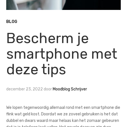
BLOG
Bescherm je
smartphone met
deze tips
december 23, 2022
door
Moodblog Schrijver
We lopen tegenwoordig allemaal rond met een smartphone die
flink wat geld kost. Doordat we ze zoveel gebruiken is het dat
dubbel en dwars waard maar helaas kan het zomaar gebeuren