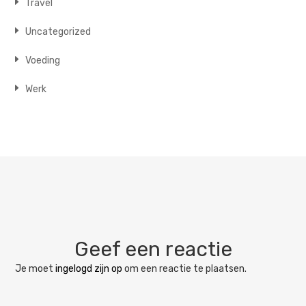
Travel
Uncategorized
Voeding
Werk
Geef een reactie
Je moet
ingelogd zijn op
om een reactie te plaatsen.