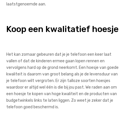
laatstgenoemde aan.
Koop een kwalitatief hoesje
Het kan zomaar gebeuren dat je je telefoon een keer laat
vallen of dat de kinderen ermee gaan lopen rennen en
vervolgens hard op de grond neerkomt. Een hoesje van goede
kwaliteit is daarom van groot belang als je de levensduur van
je telefoon wilt vergroten. Er zijn talloze soorten hoesjes
waardoor er altijd wel één is die bij jou past. We raden aan om
een hoesje te kopen van hoge kwaliteit en de producten van
budgetwinkels links te laten liggen. Zo weet je zeker dat je
telefoon goed beschermd is.