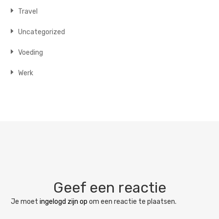
Travel
Uncategorized
Voeding
Werk
Geef een reactie
Je moet
ingelogd zijn op
om een reactie te plaatsen.