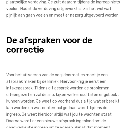
plaatselijke verdoving. Je zult daarom tijdens de ingreep niets
voelen. Nadat de verdoving uitgewerkt is, zal het wel wat
pijnlijk aan gaan voelen en moet er nazorg uitgevoerd worden.
De afspraken voor de
correctie
Voor het uitvoeren van de ooglidcorrecties moet je een
afspraak maken bij de kliniek. Hiervoor krijg je eerst een
intakegesprek. Tijdens dit gesprek worden de problemen
uiteengezet en zal de arts kijken welke resultaten er geboekt
kunnen worden. Je weet op voorhand dus altijd wat er bereikt
kan worden en wat er allemaal gedaan wordt tijdens de
ingreep. Je weet hierdoor altijd wat jou te wachten staat.
Daarna wordt er een nieuwe afspraak ingepland om de
daadwerkelijke ingreep uit te voeren. Vanaf dat moment