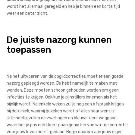
wordt het allemaal geregeld en heb je binnen een korte tijd
weer een beter zicht.
De juiste nazorg kunnen
toepassen
Na het uitvoeren van de ooglidcorrecties moet er een goede
nazorg gepleegd worden. Je hebt namelijk te maken met
wonden. Deze moeten schoon gehouden worden om geen
infecties te krijgen. Ook kun je pijnstillers innemen als het
pijnlijk wordt. Na enkele weken zul je nog een afspraak krijgen
bij de kliniek, waarbij gekeken wordt of alles naar wens is.
Uiteindelijk zullen de zwellingen en blauwe kleur weggaan,
waardoor je pas echt kunt gaan genieten van wat de correctie
voor jouw leven heeft gedaan. Begin daarom aan jouw eigen