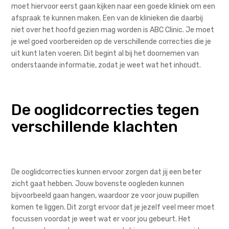
moet hiervoor eerst gaan kijken naar een goede kliniek om een
afspraak te kunnen maken. Een van de klinieken die daarbij
niet over het hoofd gezien mag worden is ABC Clinic. Je moet
je wel goed voorbereiden op de verschillende correcties die je
uit kunt laten voeren. Dit begint al bij het doornemen van
onderstaande informatie, zodat je weet wat het inhoudt.
De ooglidcorrecties tegen
verschillende klachten
De ooglidcorrecties kunnen ervoor zorgen dat jij een beter
zicht gaat hebben. Jouw bovenste oogleden kunnen
bijvoorbeeld gaan hangen, waardoor ze voor jouw pupillen
komen te liggen. Dit zorgt ervoor dat je jezelf veel meer moet
focussen voordat je weet wat er voor jou gebeurt. Het