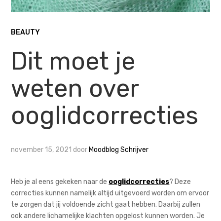
BEAUTY
Dit moet je
weten over
ooglidcorrecties
november 15, 2021
door
Moodblog Schrijver
Heb je al eens gekeken naar de
ooglidcorrecties
? Deze
correcties kunnen namelijk altijd uitgevoerd worden om ervoor
te zorgen dat jij voldoende zicht gaat hebben. Daarbij zullen
ook andere lichamelijke klachten opgelost kunnen worden. Je