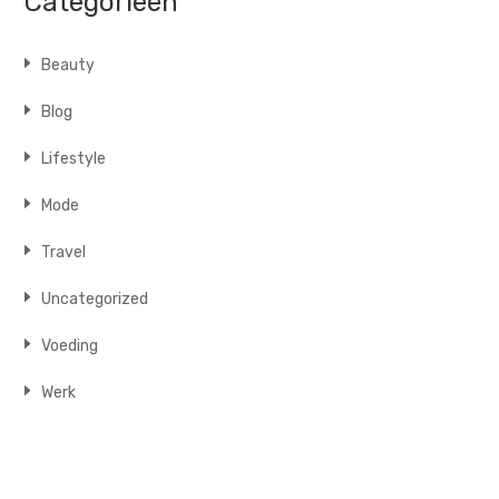
Categorieën
Beauty
Blog
Lifestyle
Mode
Travel
Uncategorized
Voeding
Werk