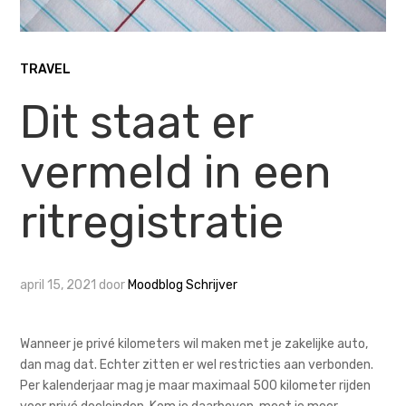
TRAVEL
Dit staat er
vermeld in een
ritregistratie
april 15, 2021
door
Moodblog Schrijver
Wanneer je privé kilometers wil maken met je zakelijke auto,
dan mag dat. Echter zitten er wel restricties aan verbonden.
Per kalenderjaar mag je maar maximaal 500 kilometer rijden