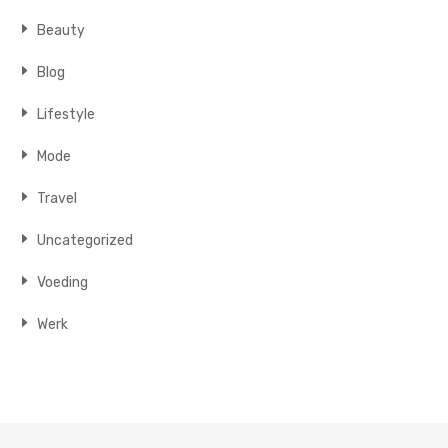
Beauty
Blog
Lifestyle
Mode
Travel
Uncategorized
Voeding
Werk