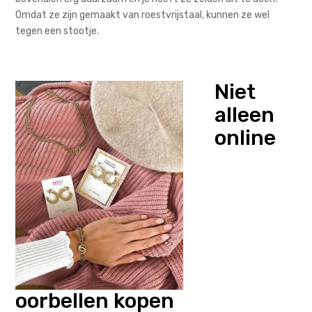
Omdat ze zijn gemaakt van roestvrijstaal, kunnen ze wel
tegen een stootje.
Niet
alleen
online
oorbellen kopen